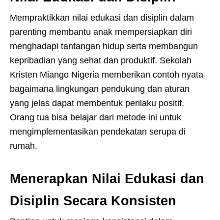
Mempraktikkan nilai edukasi dan disiplin dalam
parenting membantu anak mempersiapkan diri
menghadapi tantangan hidup serta membangun
kepribadian yang sehat dan produktif. Sekolah
Kristen Miango Nigeria memberikan contoh nyata
bagaimana lingkungan pendukung dan aturan
yang jelas dapat membentuk perilaku positif.
Orang tua bisa belajar dari metode ini untuk
mengimplementasikan pendekatan serupa di
rumah.
Menerapkan Nilai Edukasi dan
Disiplin Secara Konsisten