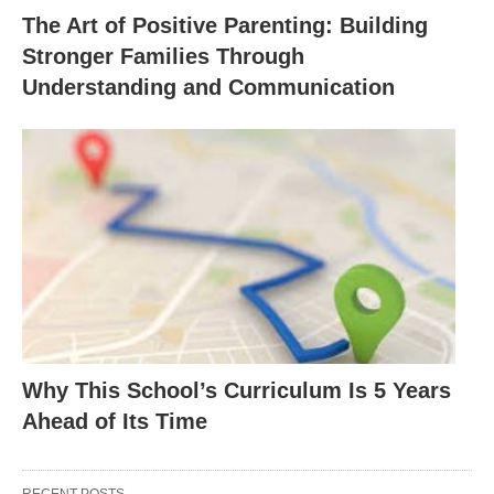
The Art of Positive Parenting: Building
Stronger Families Through
Understanding and Communication
Why This School’s Curriculum Is 5 Years
Ahead of Its Time