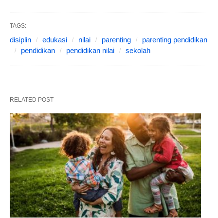
TAGS:
disiplin
edukasi
nilai
parenting
parenting pendidikan
pendidikan
pendidikan nilai
sekolah
RELATED POST