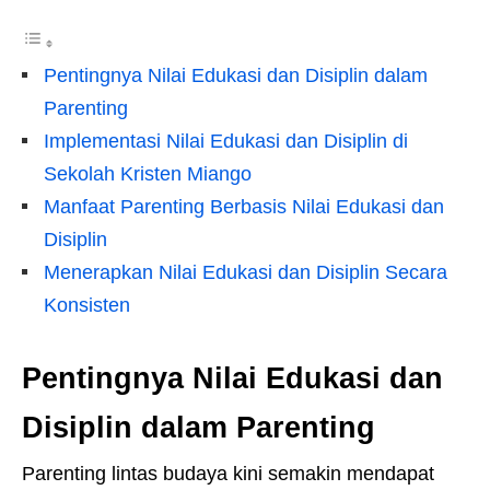
Pentingnya Nilai Edukasi dan Disiplin dalam
Parenting
Implementasi Nilai Edukasi dan Disiplin di
Sekolah Kristen Miango
Manfaat Parenting Berbasis Nilai Edukasi dan
Disiplin
Menerapkan Nilai Edukasi dan Disiplin Secara
Konsisten
Pentingnya Nilai Edukasi dan
Disiplin dalam Parenting
Parenting lintas budaya kini semakin mendapat