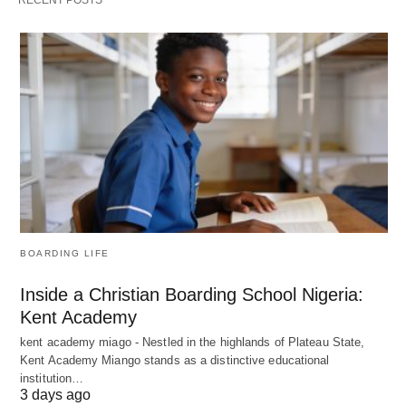
RECENT POSTS
BOARDING LIFE
Inside a Christian Boarding School Nigeria:
Kent Academy
kent academy miago - Nestled in the highlands of Plateau State,
Kent Academy Miango stands as a distinctive educational
institution…
3 days ago