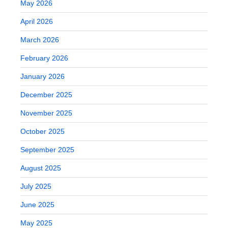
May 2026
April 2026
March 2026
February 2026
January 2026
December 2025
November 2025
October 2025
September 2025
August 2025
July 2025
June 2025
May 2025