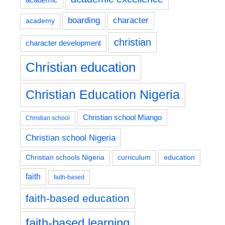
boarding
character
academy
christian
character development
Christian education
Christian Education Nigeria
Christian school Miango
Christian school
Christian school Nigeria
education
Christian schools Nigeria
curriculum
faith
faith-based
faith-based education
faith-based learning