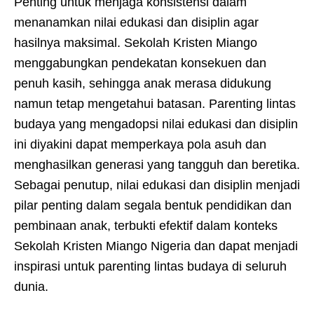
Penting untuk menjaga konsistensi dalam
menanamkan nilai edukasi dan disiplin agar
hasilnya maksimal. Sekolah Kristen Miango
menggabungkan pendekatan konsekuen dan
penuh kasih, sehingga anak merasa didukung
namun tetap mengetahui batasan. Parenting lintas
budaya yang mengadopsi nilai edukasi dan disiplin
ini diyakini dapat memperkaya pola asuh dan
menghasilkan generasi yang tangguh dan beretika.
Sebagai penutup, nilai edukasi dan disiplin menjadi
pilar penting dalam segala bentuk pendidikan dan
pembinaan anak, terbukti efektif dalam konteks
Sekolah Kristen Miango Nigeria dan dapat menjadi
inspirasi untuk parenting lintas budaya di seluruh
dunia.