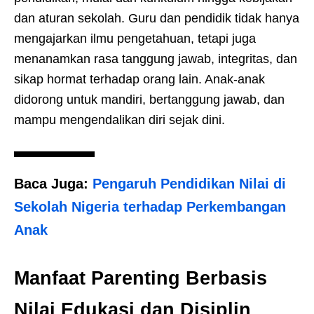
dan aturan sekolah. Guru dan pendidik tidak hanya
mengajarkan ilmu pengetahuan, tetapi juga
menanamkan rasa tanggung jawab, integritas, dan
sikap hormat terhadap orang lain. Anak-anak
didorong untuk mandiri, bertanggung jawab, dan
mampu mengendalikan diri sejak dini.
Baca Juga:
Pengaruh Pendidikan Nilai di
Sekolah Nigeria terhadap Perkembangan
Anak
Manfaat Parenting Berbasis
Nilai Edukasi dan Disiplin