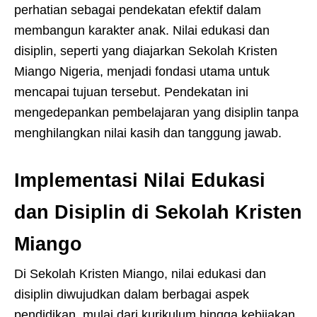
perhatian sebagai pendekatan efektif dalam
membangun karakter anak. Nilai edukasi dan
disiplin, seperti yang diajarkan Sekolah Kristen
Miango Nigeria, menjadi fondasi utama untuk
mencapai tujuan tersebut. Pendekatan ini
mengedepankan pembelajaran yang disiplin tanpa
menghilangkan nilai kasih dan tanggung jawab.
Implementasi Nilai Edukasi
dan Disiplin di Sekolah Kristen
Miango
Di Sekolah Kristen Miango, nilai edukasi dan
disiplin diwujudkan dalam berbagai aspek
pendidikan, mulai dari kurikulum hingga kebijakan