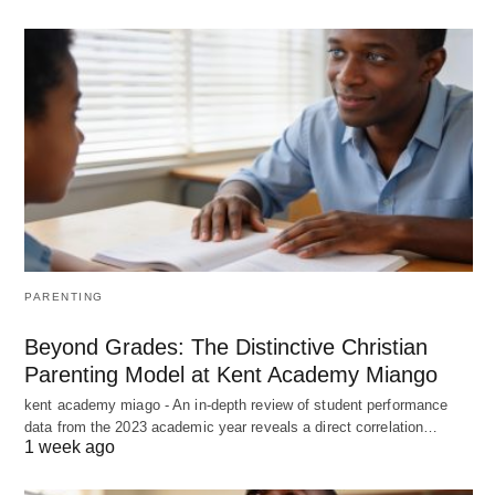
PARENTING
Beyond Grades: The Distinctive Christian
Parenting Model at Kent Academy Miango
kent academy miago - An in-depth review of student performance
data from the 2023 academic year reveals a direct correlation…
1 week ago