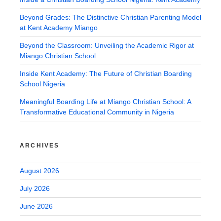
Beyond Grades: The Distinctive Christian Parenting Model
at Kent Academy Miango
Beyond the Classroom: Unveiling the Academic Rigor at
Miango Christian School
Inside Kent Academy: The Future of Christian Boarding
School Nigeria
Meaningful Boarding Life at Miango Christian School: A
Transformative Educational Community in Nigeria
ARCHIVES
August 2026
July 2026
June 2026