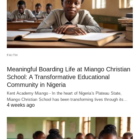
FAITH
Meaningful Boarding Life at Miango Christian
School: A Transformative Educational
Community in Nigeria
Kent Academy Miango - In the heart of Nigeria's Plateau State,
Miango Christian School has been transforming lives through its…
4 weeks ago